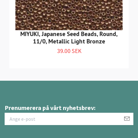
MIYUKI, Japanese Seed Beads, Round,
11/0, Metallic Light Bronze
39.00 SEK
Prenumerera på vårt nyhetsbrev: