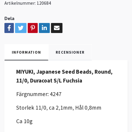
Artikelnummer:
120684
Dela
INFORMATION
RECENSIONER
MIYUKI, Japanese Seed Beads, Round,
11/0, Duracoat S/L Fuchsia
Färgnummer: 4247
Storlek 11/0, ca 2,1mm, Hål 0,8mm
Ca 10g