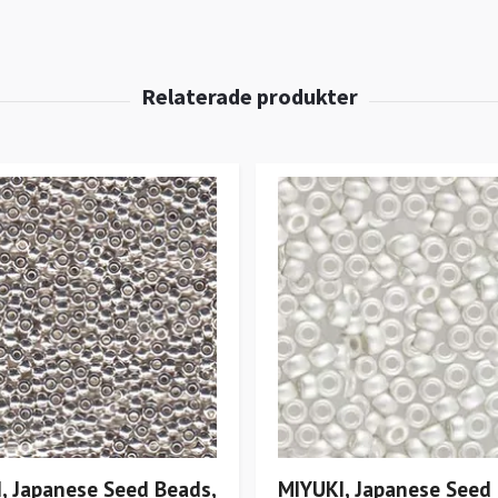
, Japanese Seed Beads,
MIYUKI, Japanese Seed