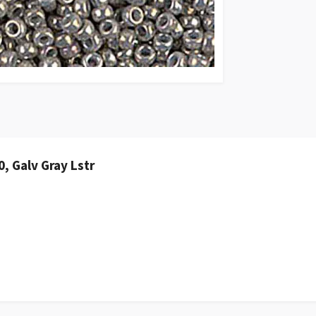
, Galv Gray Lstr