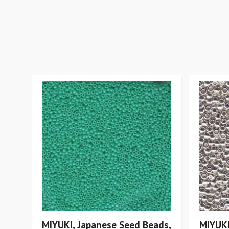
MIYUKI, Japanese Seed Beads,
MIYUKI