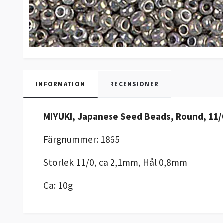
INFORMATION
RECENSIONER
MIYUKI, Japanese Seed Beads, Round, 11/0
Färgnummer: 1865
Storlek 11/0, ca 2,1mm, Hål 0,8mm
Ca: 10g