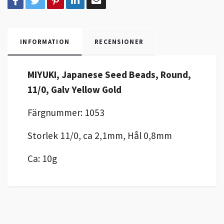
INFORMATION
RECENSIONER
MIYUKI, Japanese Seed Beads, Round,
11/0, Galv Yellow Gold
Färgnummer: 1053
Storlek 11/0, ca 2,1mm, Hål 0,8mm
Ca: 10g