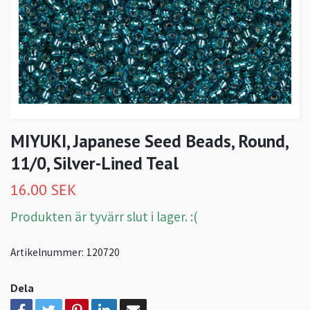
MIYUKI, Japanese Seed Beads, Round,
11/0, Silver-Lined Teal
16.00 SEK
Produkten är tyvärr slut i lager. :(
Artikelnummer:
120720
Dela