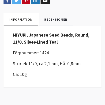
INFORMATION
RECENSIONER
MIYUKI, Japanese Seed Beads, Round,
11/0, Silver-Lined Teal
Färgnummer: 1424
Storlek 11/0, ca 2,1mm, Hål 0,8mm
Ca: 10g