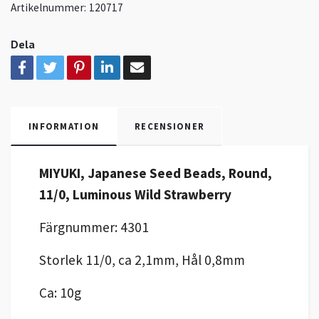
Artikelnummer:
120717
Dela
INFORMATION
RECENSIONER
MIYUKI, Japanese Seed Beads, Round,
11/0,
Luminous Wild Strawberry
Färgnummer: 4301
Storlek 11/0, ca 2,1mm, Hål 0,8mm
Ca: 10g