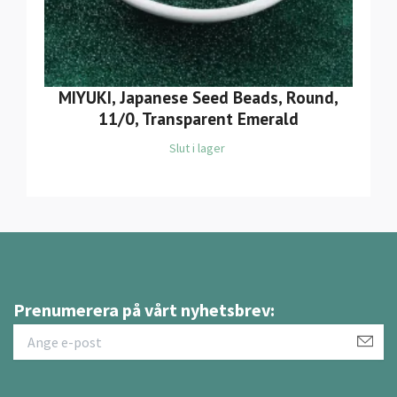
MIYUKI, Japanese Seed Beads, Round,
11/0, Transparent Emerald
Slut i lager
Prenumerera på vårt nyhetsbrev: