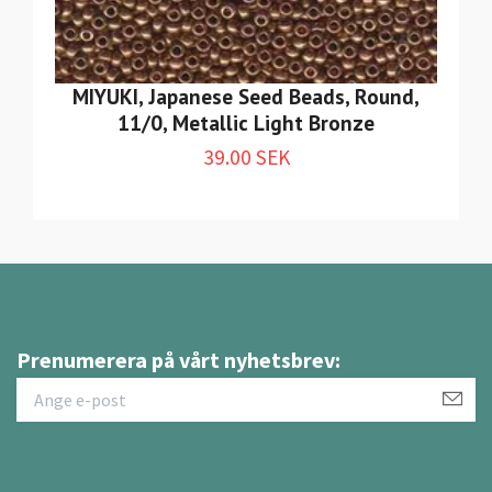
MIYUKI, Japanese Seed Beads, Round,
11/0, Metallic Light Bronze
39.00 SEK
Prenumerera på vårt nyhetsbrev: