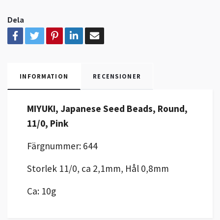
Dela
INFORMATION
RECENSIONER
MIYUKI, Japanese Seed Beads, Round,
11/0, Pink
Färgnummer: 644
Storlek 11/0, ca 2,1mm, Hål 0,8mm
Ca: 10g