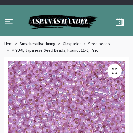
0
Hem
Smyckestillverkning
Glaspärlor
Seed beads
MIYUKI, Japanese Seed Beads, Round, 11/0, Pink