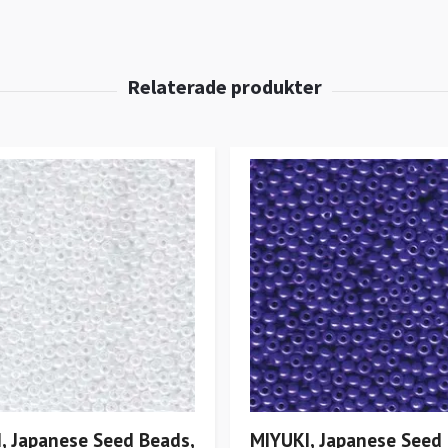
, Japanese Seed Beads,
MIYUKI, Japanese Seed