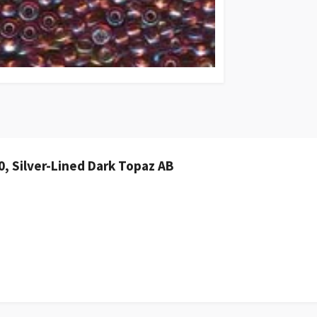
, Silver-Lined Dark Topaz AB