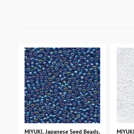
MIYUKI, Japanese Seed Beads,
MIYUKI