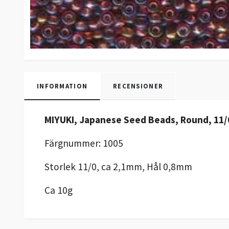
INFORMATION
RECENSIONER
MIYUKI, Japanese Seed Beads, Round, 11/0
Färgnummer: 1005
Storlek 11/0, ca 2,1mm, Hål 0,8mm
Ca 10g