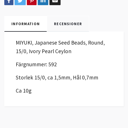
INFORMATION
RECENSIONER
MIYUKI, Japanese Seed Beads, Round,
15/0, Ivory Pearl Ceylon
Färgnummer: 592
Storlek 15/0, ca 1,5mm, Hål 0,7mm
Ca 10g