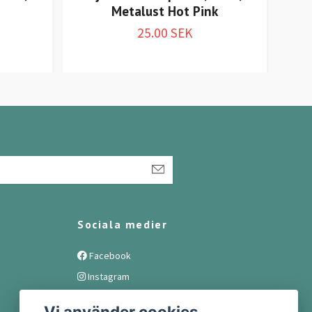
Metalust Hot Pink
25.00 SEK
Sociala medier
Facebook
Instagram
Vi använder cookies