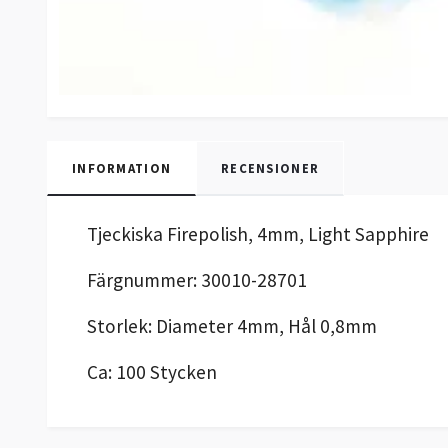
INFORMATION
RECENSIONER
Tjeckiska Firepolish, 4mm, Light Sapphire
Färgnummer: 30010-28701
Storlek: Diameter 4mm, Hål 0,8mm
Ca: 100 Stycken