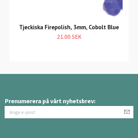
Tjeckiska Firepolish, 3mm, Cobolt Blue
21.00 SEK
Prenumerera på vårt nyhetsbrev: