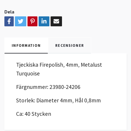
Dela
INFORMATION
RECENSIONER
Tjeckiska Firepolish, 4mm, Metalust
Turquoise
Färgnummer: 23980-24206
Storlek: Diameter 4mm, Hål 0,8mm
Ca: 40 Stycken