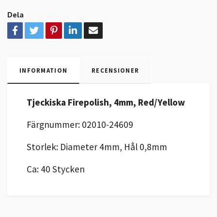
Dela
INFORMATION
RECENSIONER
Tjeckiska Firepolish, 4mm, Red/Yellow
Färgnummer: 02010-24609
Storlek: Diameter 4mm, Hål 0,8mm
Ca: 40 Stycken