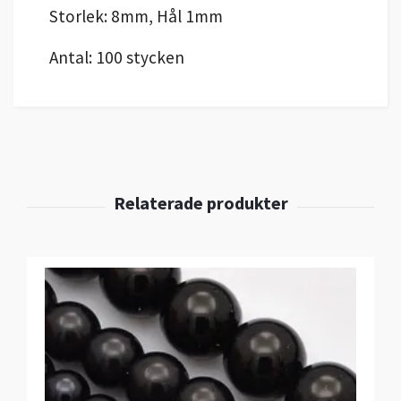
Storlek: 8mm, Hål 1mm
Antal: 100 stycken