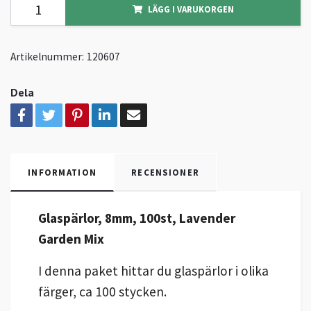
LÄGG I VARUKORGEN
Artikelnummer:
120607
Dela
INFORMATION
RECENSIONER
Glaspärlor, 8mm, 100st, Lavender
Garden Mix
I denna paket hittar du glaspärlor i olika
färger, ca 100 stycken.