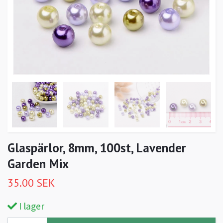
Glaspärlor, 8mm, 100st, Lavender
Garden Mix
35.00 SEK
I lager