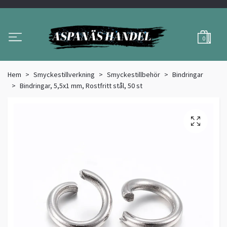
0
Hem
Smyckestillverkning
Smyckestillbehör
Bindringar
Bindringar, 5,5x1 mm, Rostfritt stål, 50 st