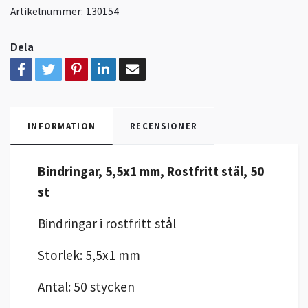
Artikelnummer:
130154
Dela
INFORMATION
RECENSIONER
Bindringar, 5,5x1 mm, Rostfritt stål, 50
st
Bindringar i rostfritt stål
Storlek: 5,5x1 mm
Antal: 50 stycken