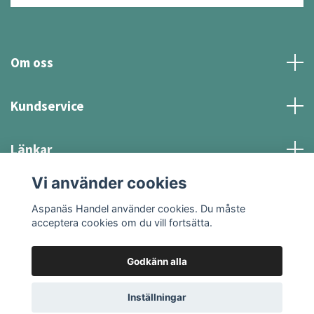
Om oss
Kundservice
Länkar
Vi använder cookies
Sociala medier
Aspanäs Handel använder cookies. Du måste
acceptera cookies om du vill fortsätta.
Godkänn alla
© 2026 Aspanäs Handel
Inställningar