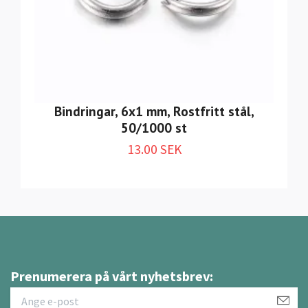
Bindringar, 6x1 mm, Rostfritt stål,
50/1000 st
13.00 SEK
Prenumerera på vårt nyhetsbrev: