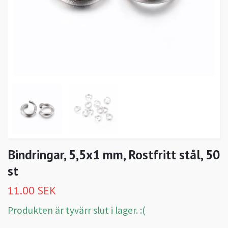
Bindringar, 5,5x1 mm, Rostfritt stål, 50
st
11.00 SEK
Produkten är tyvärr slut i lager. :(