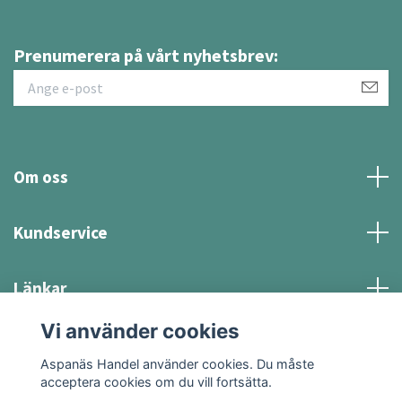
Prenumerera på vårt nyhetsbrev:
Om oss
Kundservice
Länkar
Vi använder cookies
Sociala medier
Aspanäs Handel använder cookies. Du måste
acceptera cookies om du vill fortsätta.