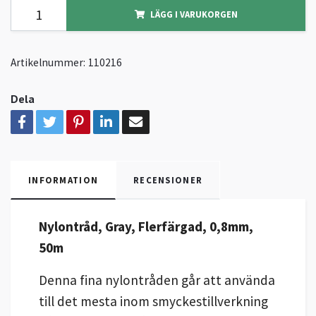
LÄGG I VARUKORGEN
Artikelnummer:
110216
Dela
INFORMATION
RECENSIONER
Nylontråd, Gray, Flerfärgad, 0,8mm,
50m
Denna fina nylontråden går att använda
till det mesta inom smyckestillverkning