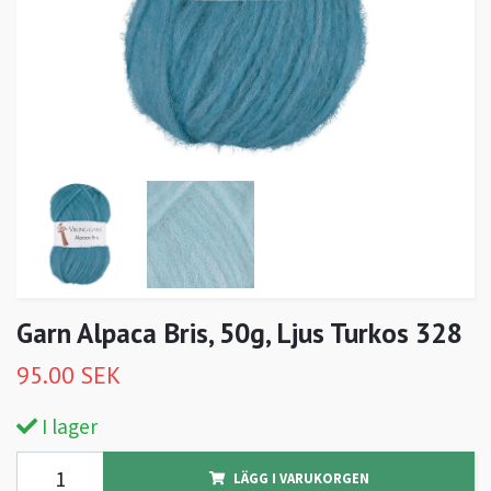
Garn Alpaca Bris, 50g, Ljus Turkos 328
95.00 SEK
I lager
LÄGG I VARUKORGEN