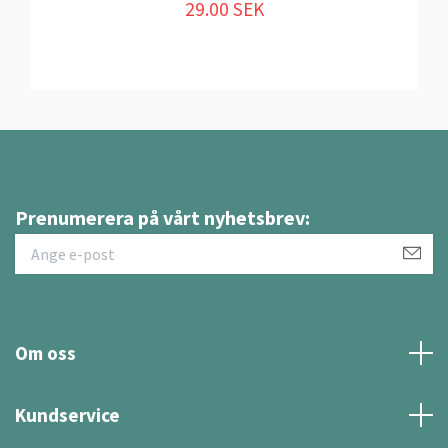
29.00 SEK
Prenumerera på vårt nyhetsbrev:
Om oss
Kundservice