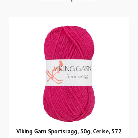
Viking Garn Sportsragg, 50g, Cerise, 572