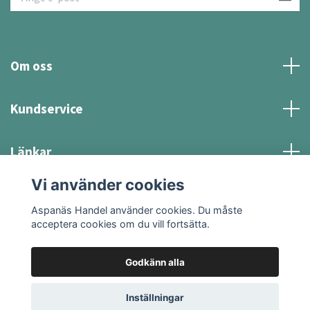
Om oss
Kundservice
Länkar
Vi använder cookies
Sociala medier
Aspanäs Handel använder cookies. Du måste
acceptera cookies om du vill fortsätta.
Godkänn alla
© 2026 Aspanäs Handel
Inställningar