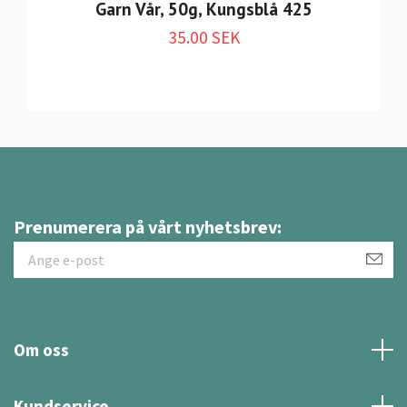
Garn Vår, 50g, Kungsblå 425
35.00 SEK
Prenumerera på vårt nyhetsbrev:
Om oss
Kundservice