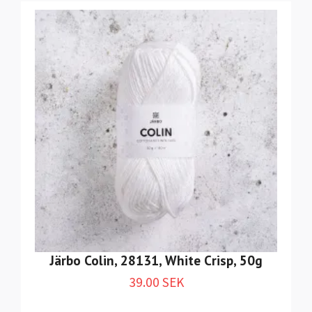
Järbo Colin, 28131, White Crisp, 50g
39.00 SEK