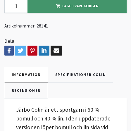
LÄGG I VARUKORGEN
Artikelnummer:
28141
Dela
INFORMATION
SPECIFIKATIONER COLIN
RECENSIONER
Järbo Colin är ett sportgarn i 60 %
bomull och 40 % lin. I den uppdaterade
versionen löper bomull och lin sida vid