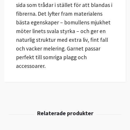
sida som trådar i stället för att blandas i
fibrerna. Det lyfter fram materialens
bästa egenskaper – bomullens mjukhet
möter linets svala styrka – och ger en
naturlig struktur med extra liv, fint fall
och vacker melering. Garnet passar
perfekt till somriga plagg och
accessoarer.