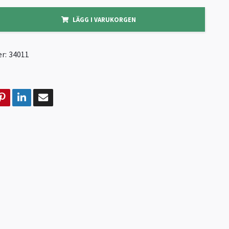
LÄGG I VARUKORGEN
r:
34011