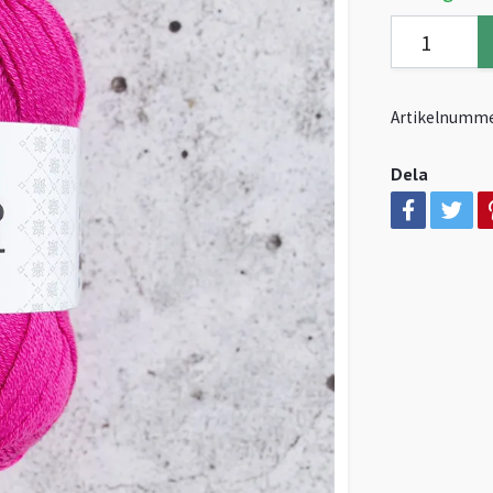
Artikelnumme
Dela