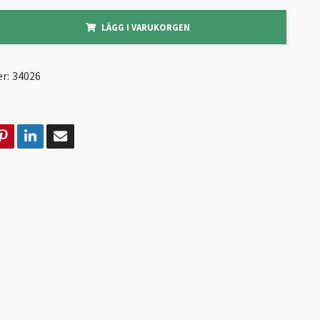
LÄGG I VARUKORGEN
r:
34026