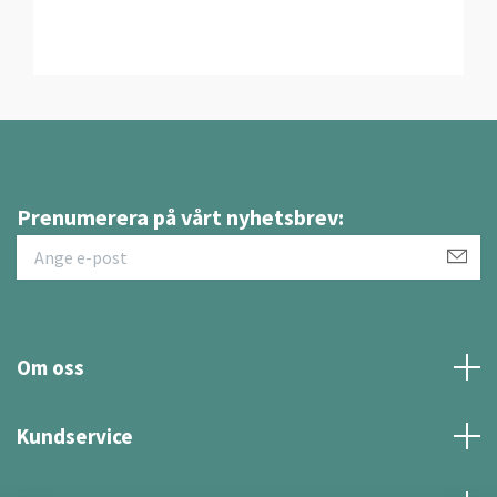
Prenumerera på vårt nyhetsbrev:
Om oss
Kundservice