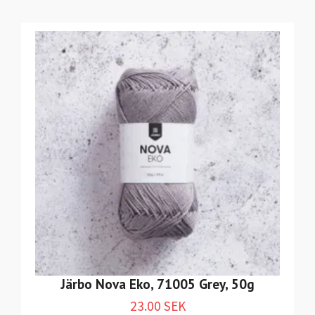
Järbo Nova Eko, 71005 Grey, 50g
23.00 SEK