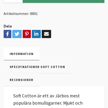
Artikelnummer:
8801
Dela
INFORMATION
SPECIFIKATIONER SOFT COTTON
RECENSIONER
Soft Cotton är ett av Järbos mest
populära bomullsgarner. Mjukt och