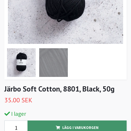
Järbo Soft Cotton, 8801, Black, 50g
35.00 SEK
I lager
LÄGG I VARUKORGEN