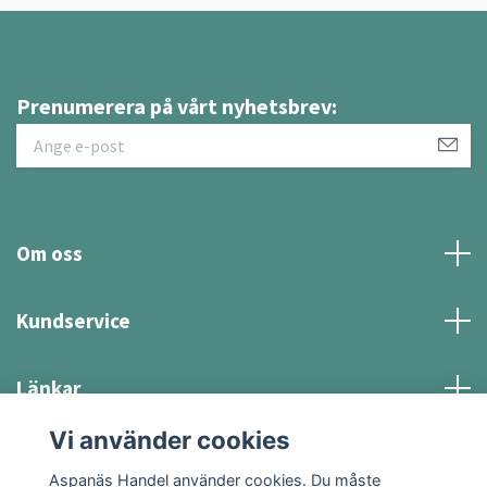
Prenumerera på vårt nyhetsbrev:
Om oss
Kundservice
Länkar
Vi använder cookies
Sociala medier
Aspanäs Handel använder cookies. Du måste