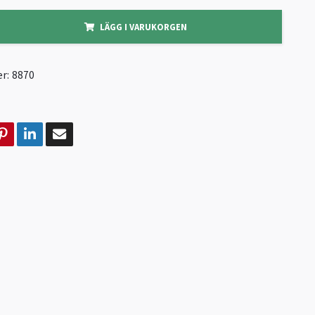
LÄGG I VARUKORGEN
r:
8870