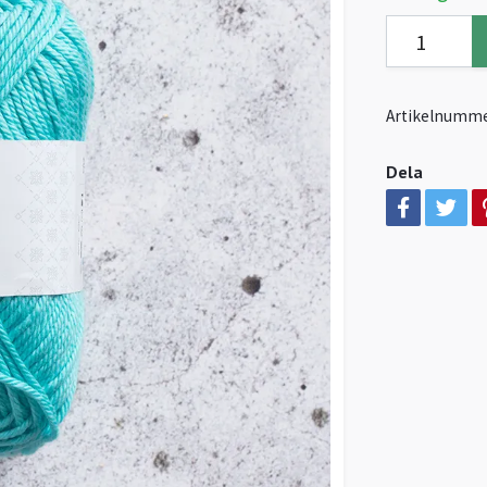
Artikelnumme
Dela