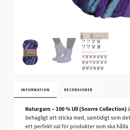
INFORMATION
RECENSIONER
Naturgarn – 100 % Ull (Snorre Collection)
ä
behagligt att sticka med, samtidigt som det
ett perfekt val för produkter som ska hålla lä