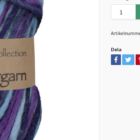
Artikelnumme
Dela