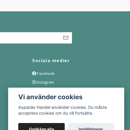
Sociala medier
Facebook
Instagram
Vi använder cookies
Aspanäs Handel använder cookies. Du måste
acceptera cookies om du vill fortsätta.
Godkänn alla
Inställningar