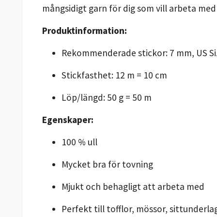
mångsidigt garn för dig som vill arbeta med
Produktinformation:
Rekommenderade stickor: 7 mm, US Si
Stickfasthet: 12 m = 10 cm
Löp/längd: 50 g = 50 m
Egenskaper:
100 % ull
Mycket bra för tovning
Mjukt och behagligt att arbeta med
Perfekt till tofflor, mössor, sittunderla