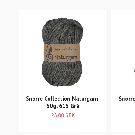
Snorre Collection Naturgarn,
Snorre
50g, 615 Grå
25.00 SEK