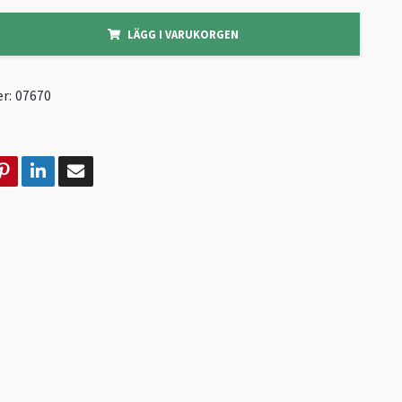
LÄGG I VARUKORGEN
r:
07670