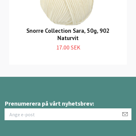
Snorre Collection Sara, 50g, 902
Naturvit
17.00 SEK
Prenumerera på vårt nyhetsbrev: