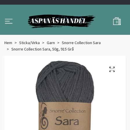
0
Hem
Sticka/Virka
Garn
Snorre Collection Sara
Snorre Collection Sara, 50g, 915 Grå