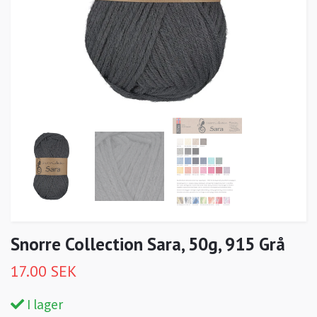
Snorre Collection Sara, 50g, 915 Grå
17.00 SEK
I lager