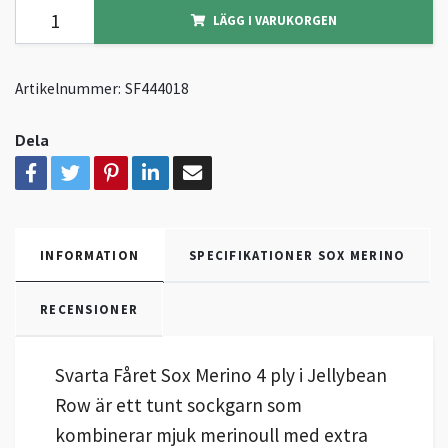
LÄGG I VARUKORGEN
Artikelnummer:
SF444018
Dela
INFORMATION
SPECIFIKATIONER SOX MERINO
RECENSIONER
Svarta Fåret Sox Merino 4 ply i Jellybean
Row är ett tunt sockgarn som
kombinerar mjuk merinoull med extra