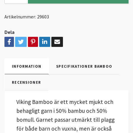
Artikelnummer:
29603
Dela
INFORMATION
SPECIFIKATIONER BAMBOO
RECENSIONER
Viking Bamboo är ett mycket mjukt och
behagligt garn i 50% bambu och 50%
bomull. Garnet passar utmärkt till plagg
för både barn och vuxna, men är också