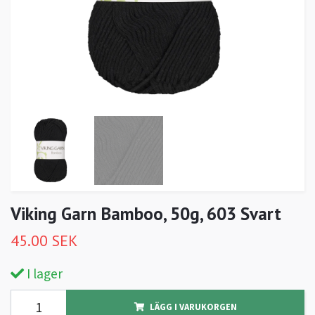
Viking Garn Bamboo, 50g, 603 Svart
45.00 SEK
I lager
LÄGG I VARUKORGEN