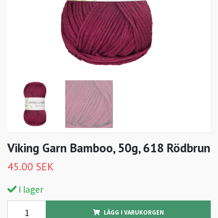
Viking Garn Bamboo, 50g, 618 Rödbrun
45.00 SEK
I lager
LÄGG I VARUKORGEN