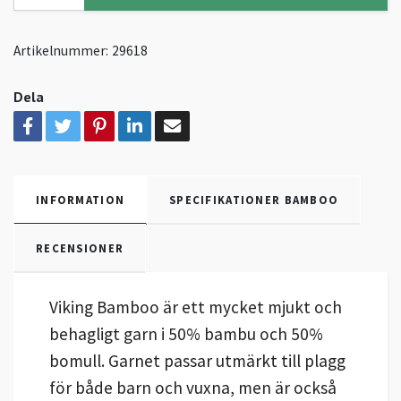
Artikelnummer:
29618
Dela
INFORMATION
SPECIFIKATIONER BAMBOO
RECENSIONER
Viking Bamboo är ett mycket mjukt och
behagligt garn i 50% bambu och 50%
bomull. Garnet passar utmärkt till plagg
för både barn och vuxna, men är också