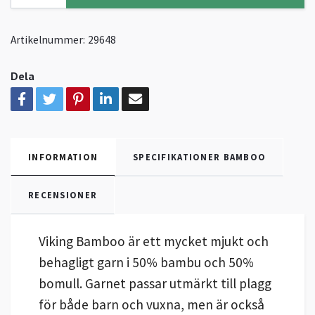
Artikelnummer:
29648
Dela
INFORMATION
SPECIFIKATIONER BAMBOO
RECENSIONER
Viking Bamboo är ett mycket mjukt och
behagligt garn i 50% bambu och 50%
bomull. Garnet passar utmärkt till plagg
för både barn och vuxna, men är också