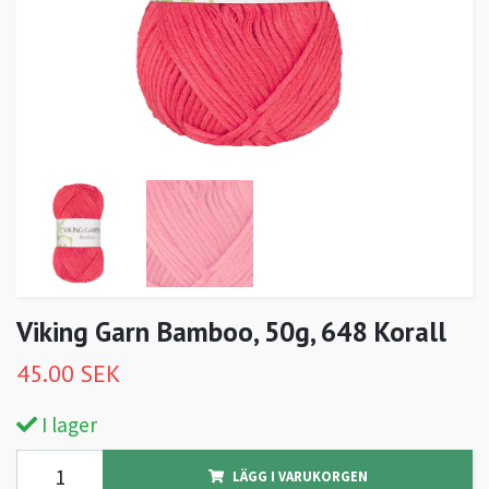
Viking Garn Bamboo, 50g, 648 Korall
45.00 SEK
I lager
LÄGG I VARUKORGEN