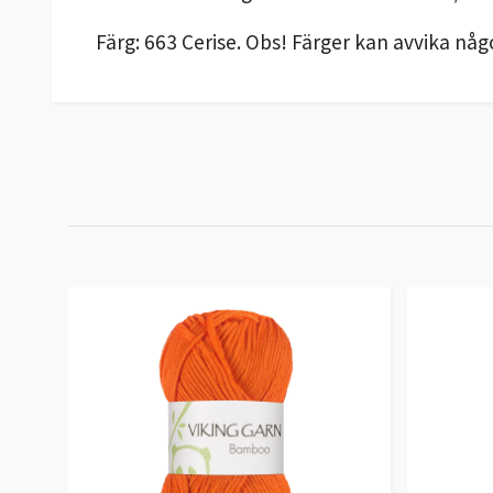
Färg: 663 Cerise. Obs! Färger kan avvika någ