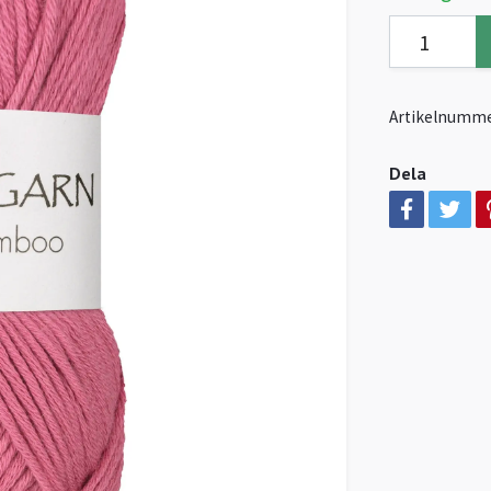
Artikelnumme
Dela