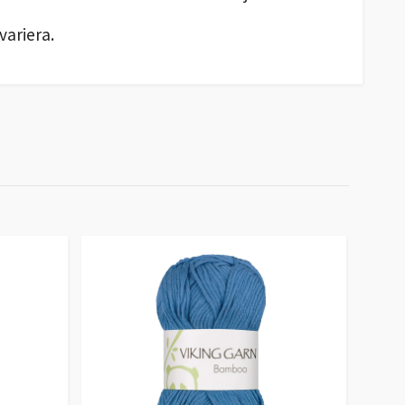
variera.