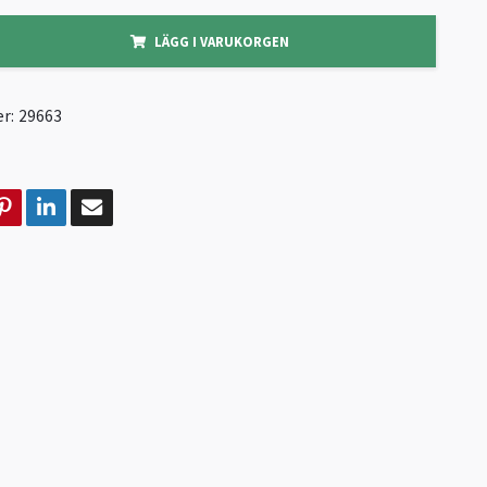
LÄGG I VARUKORGEN
r:
29663