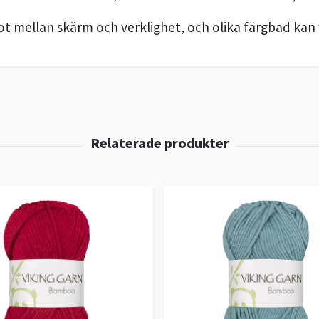
ot mellan skärm och verklighet, och olika färgbad kan 