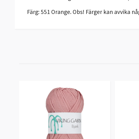
Färg: 551 Orange. Obs! Färger kan avvika nå