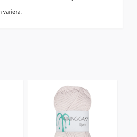
 variera.