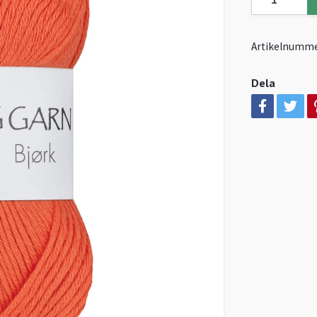
Artikelnumme
Dela