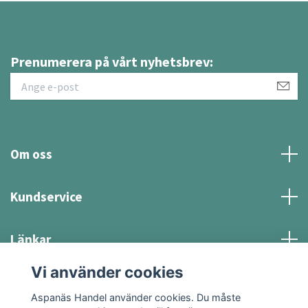
Prenumerera på vårt nyhetsbrev:
Om oss
Kundservice
Länkar
Vi använder cookies
Sociala medier
Aspanäs Handel använder cookies. Du måste