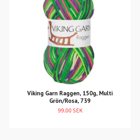
Viking Garn Raggen, 150g, Multi
Grön/Rosa, 739
99.00 SEK