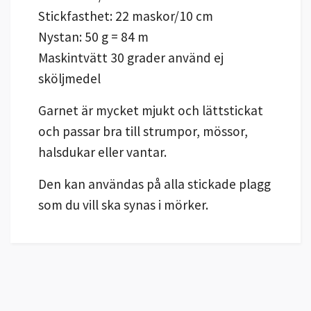
Stickfasthet: 22 maskor/10 cm
Nystan: 50 g = 84 m
Maskintvätt 30 grader använd ej
sköljmedel
Garnet är mycket mjukt och lättstickat
och passar bra till strumpor, mössor,
halsdukar eller vantar.
Den kan användas på alla stickade plagg
som du vill ska synas i mörker.