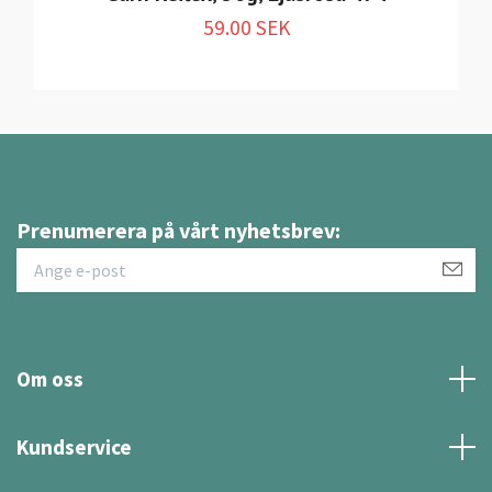
59.00 SEK
Prenumerera på vårt nyhetsbrev:
Om oss
Kundservice