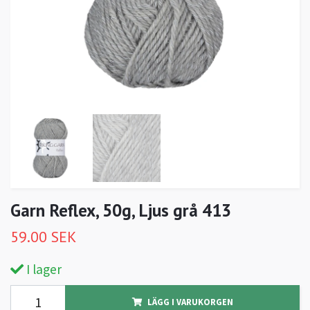
Garn Reflex, 50g, Ljus grå 413
59.00 SEK
I lager
LÄGG I VARUKORGEN