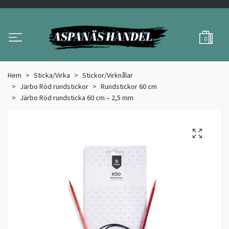
0
Hem
Sticka/Virka
Stickor/Virknålar
Järbo Röd rundstickor
Rundstickor 60 cm
Järbo Röd rundsticka 60 cm – 2,5 mm