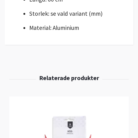
Storlek: se vald variant (mm)
Material: Aluminium