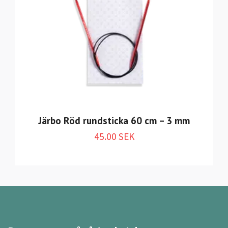
Järbo Röd rundsticka 60 cm – 3 mm
45.00 SEK