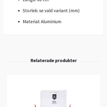
Storlek: se vald variant (mm)
Material: Aluminium