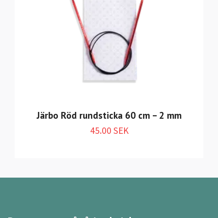
Järbo Röd rundsticka 60 cm – 2 mm
45.00 SEK