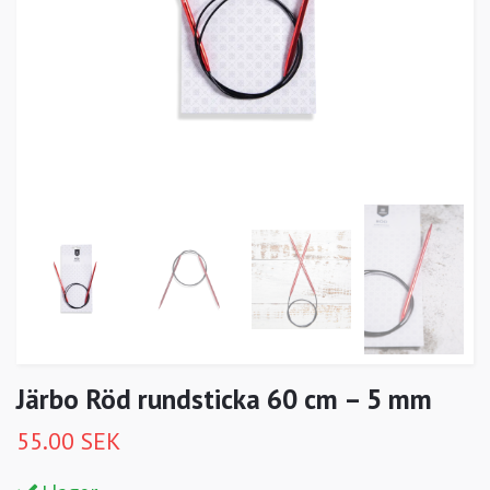
Järbo Röd rundsticka 60 cm – 5 mm
55.00 SEK