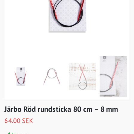
Järbo Röd rundsticka 80 cm – 8 mm
64.00 SEK