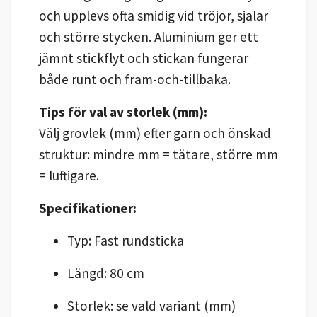
och upplevs ofta smidig vid tröjor, sjalar
och större stycken. Aluminium ger ett
jämnt stickflyt och stickan fungerar
både runt och fram-och-tillbaka.
Tips för val av storlek (mm):
Välj grovlek (mm) efter garn och önskad
struktur: mindre mm = tätare, större mm
= luftigare.
Specifikationer:
Typ: Fast rundsticka
Längd: 80 cm
Storlek: se vald variant (mm)