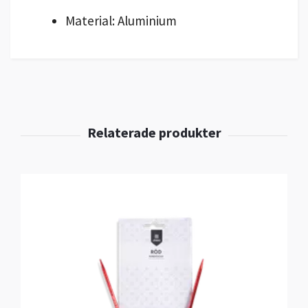
Material: Aluminium