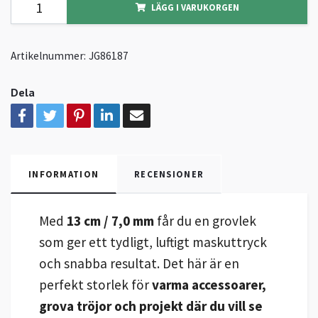
LÄGG I VARUKORGEN
Artikelnummer:
JG86187
Dela
INFORMATION
RECENSIONER
Med
13 cm / 7,0 mm
får du en grovlek
som ger ett tydligt, luftigt maskuttryck
och snabba resultat. Det här är en
perfekt storlek för
varma accessoarer,
grova tröjor och projekt där du vill se