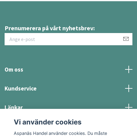
Prenumerera på vårt nyhetsbrev:
Om oss
Kundservice
Länkar
Vi använder cookies
Sociala medier
Aspanäs Handel använder cookies. Du måste