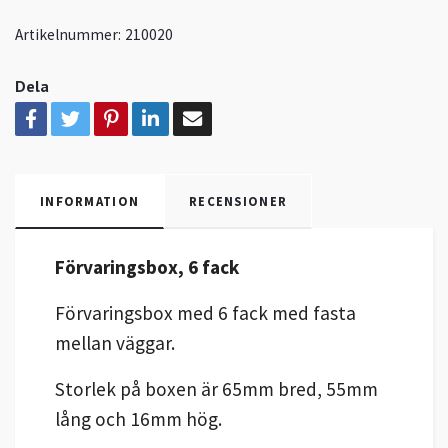
Artikelnummer:
210020
Dela
INFORMATION
RECENSIONER
Förvaringsbox, 6 fack
Förvaringsbox med 6 fack med fasta
mellan väggar.
Storlek på boxen är 65mm bred, 55mm
lång och 16mm hög.