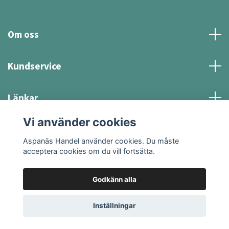
Om oss
Kundservice
Länkar
Vi använder cookies
Sociala medier
Aspanäs Handel använder cookies. Du måste
acceptera cookies om du vill fortsätta.
Godkänn alla
© 2026 Aspanäs Handel
Inställningar