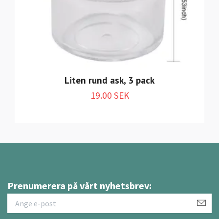
Liten rund ask, 3 pack
19.00 SEK
Prenumerera på vårt nyhetsbrev: