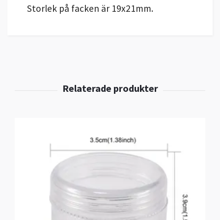
Storlek på facken är 19x21mm.