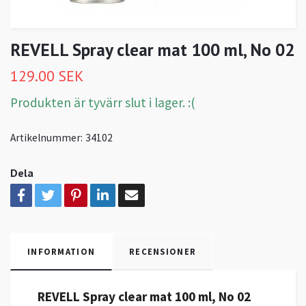
REVELL Spray clear mat 100 ml, No 02
129.00 SEK
Produkten är tyvärr slut i lager. :(
Artikelnummer:
34102
Dela
INFORMATION
RECENSIONER
REVELL Spray clear mat 100 ml, No 02