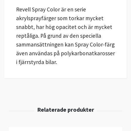
Revell Spray Color är en serie
akrylsprayfärger som torkar mycket
snabbt, har hög opacitet och är mycket
reptåliga. På grund av den speciella
sammansättningen kan Spray Color-färg
även användas på polykarbonatkarosser
i fjärrstyrda bilar.