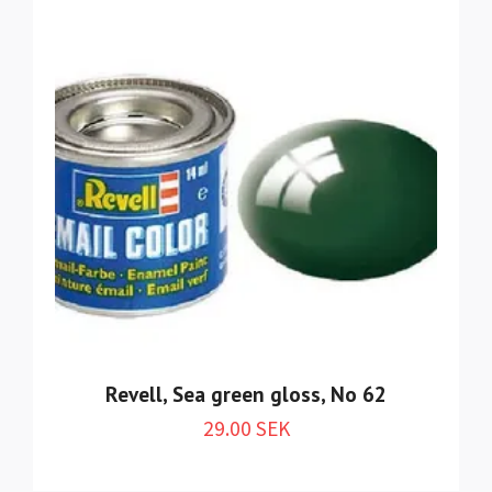
Revell, Sea green gloss, No 62
29.00 SEK