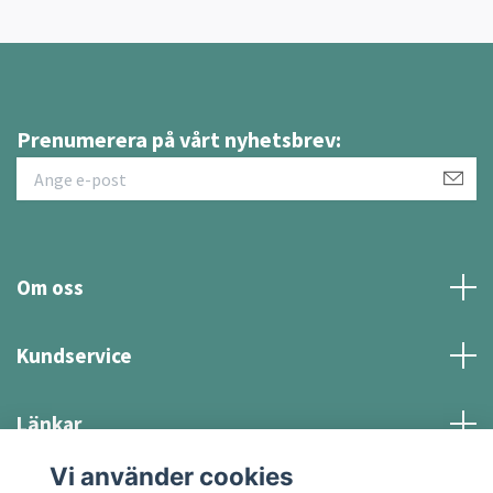
Prenumerera på vårt nyhetsbrev:
Om oss
Kundservice
Länkar
Vi använder cookies
Sociala medier