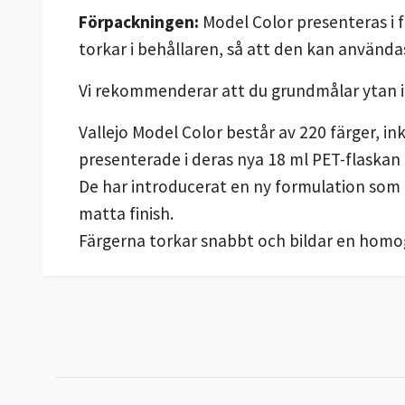
Förpackningen:
Model Color presenteras i 
torkar i behållaren, så att den kan använda
Vi rekommenderar att du grundmålar ytan 
Vallejo Model Color består av 220 färger, i
presenterade i deras nya 18 ml PET-flaskan
De har introducerat en ny formulation som
matta finish.
Färgerna torkar snabbt och bildar en homog