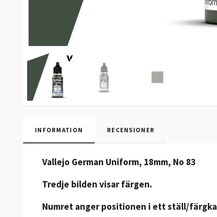
INFORMATION
RECENSIONER
Vallejo German Uniform, 18mm, No 83
Tredje bilden visar färgen.
Numret anger positionen i ett ställ/färgka