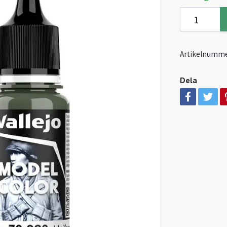
Artikelnumme
Dela