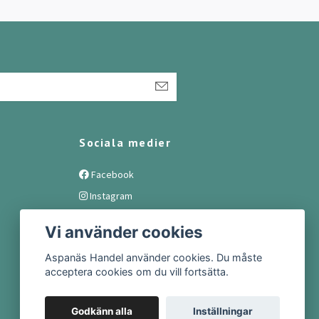
Sociala medier
Facebook
Instagram
Vi använder cookies
Aspanäs Handel använder cookies. Du måste
acceptera cookies om du vill fortsätta.
Godkänn alla
Inställningar