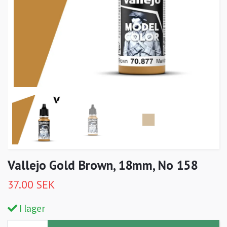
Vallejo Gold Brown, 18mm, No 158
37.00 SEK
I lager