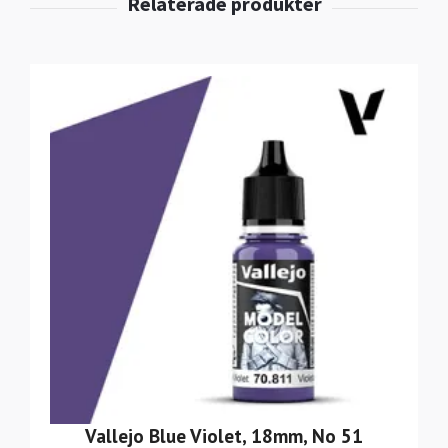
Vallejo Blue Violet, 18mm, No 51