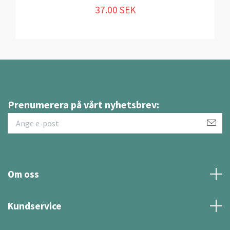
37.00 SEK
Prenumerera på vårt nyhetsbrev:
Om oss
Kundservice