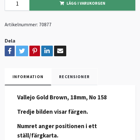
LÄGG I VARUKORGEN
Artikelnummer:
70877
Dela
INFORMATION
RECENSIONER
Vallejo Gold Brown, 18mm, No 158
Tredje bilden visar färgen.
Numret anger positionen i ett
ställ/färgkarta.