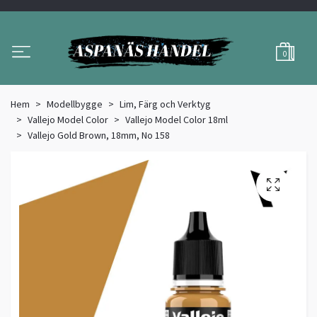
0
Hem
Modellbygge
Lim, Färg och Verktyg
Vallejo Model Color
Vallejo Model Color 18ml
Vallejo Gold Brown, 18mm, No 158