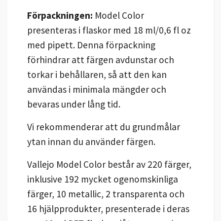
Förpackningen:
Model Color
presenteras i flaskor med 18 ml/0,6 fl oz
med pipett. Denna förpackning
förhindrar att färgen avdunstar och
torkar i behållaren, så att den kan
användas i minimala mängder och
bevaras under lång tid.
Vi rekommenderar att du grundmålar
ytan innan du använder färgen.
Vallejo Model Color består av 220 färger,
inklusive 192 mycket ogenomskinliga
färger, 10 metallic, 2 transparenta och
16 hjälpprodukter, presenterade i deras