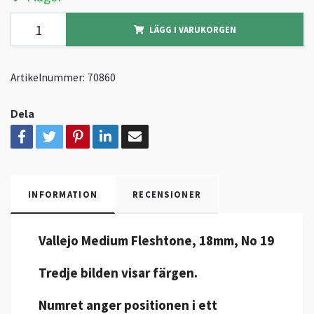
LÄGG I VARUKORGEN
Artikelnummer:
70860
Dela
INFORMATION
RECENSIONER
Vallejo Medium Fleshtone, 18mm, No 19
Tredje bilden visar färgen.
Numret anger positionen i ett