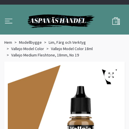
0
Hem
Modellbygge
Lim, Färg och Verktyg
Vallejo Model Color
Vallejo Model Color 18ml
Vallejo Medium Fleshtone, 18mm, No 19