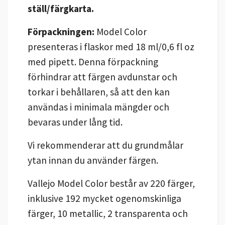
ställ/färgkarta.
Förpackningen:
Model Color
presenteras i flaskor med 18 ml/0,6 fl oz
med pipett. Denna förpackning
förhindrar att färgen avdunstar och
torkar i behållaren, så att den kan
användas i minimala mängder och
bevaras under lång tid.
Vi rekommenderar att du grundmålar
ytan innan du använder färgen.
Vallejo Model Color består av 220 färger,
inklusive 192 mycket ogenomskinliga
färger, 10 metallic, 2 transparenta och