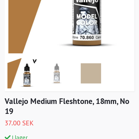
Vallejo Medium Fleshtone, 18mm, No
19
37.00 SEK
I lager