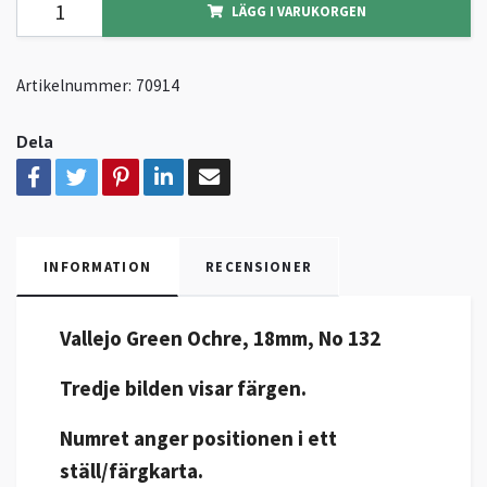
LÄGG I VARUKORGEN
Artikelnummer:
70914
Dela
INFORMATION
RECENSIONER
Vallejo Green Ochre, 18mm, No 132
Tredje bilden visar färgen.
Numret anger positionen i ett
ställ/färgkarta.