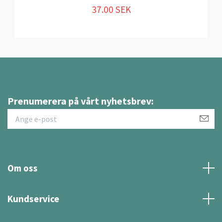
37.00 SEK
Prenumerera på vårt nyhetsbrev:
Om oss
Kundservice