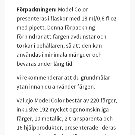
Förpackningen:
Model Color
presenteras i flaskor med 18 ml/0,6 fl oz
med pipett. Denna förpackning
förhindrar att färgen avdunstar och
torkar i behållaren, så att den kan
användas i minimala mängder och
bevaras under lång tid.
Vi rekommenderar att du grundmålar
ytan innan du använder färgen.
Vallejo Model Color består av 220 färger,
inklusive 192 mycket ogenomskinliga
färger, 10 metallic, 2 transparenta och
16 hjälpprodukter, presenterade i deras