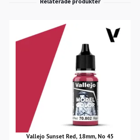
Vallejo Sunset Red, 18mm, No 45