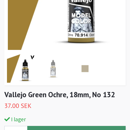
Vallejo Green Ochre, 18mm, No 132
37.00 SEK
I lager