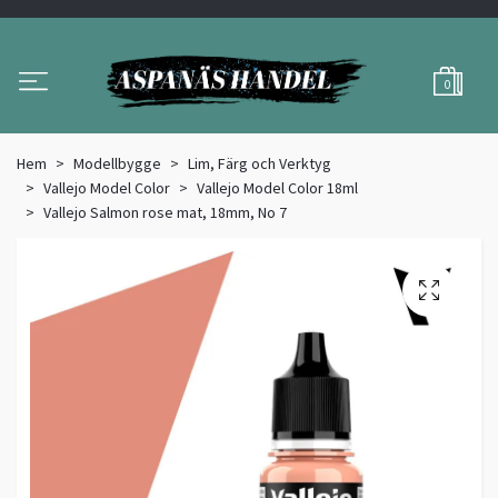
0
Hem
Modellbygge
Lim, Färg och Verktyg
Vallejo Model Color
Vallejo Model Color 18ml
Vallejo Salmon rose mat, 18mm, No 7