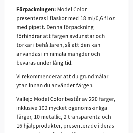
Förpackningen:
Model Color
presenteras i flaskor med 18 ml/0,6 fl oz
med pipett. Denna förpackning
förhindrar att färgen avdunstar och
torkar i behållaren, så att den kan
användas i minimala mängder och
bevaras under lång tid.
Vi rekommenderar att du grundmålar
ytan innan du använder färgen.
Vallejo Model Color består av 220 färger,
inklusive 192 mycket ogenomskinliga
färger, 10 metallic, 2 transparenta och
16 hjälpprodukter, presenterade i deras