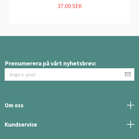
37.00 SEK
Prenumerera på vårt nyhetsbrev:
Om oss
Kundservice