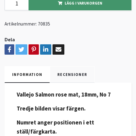
LÄGG I VARUKORGEN
Artikelnummer:
70835
Dela
INFORMATION
RECENSIONER
Vallejo Salmon rose mat, 18mm, No 7
Tredje
bilden visar färgen.
Numret anger positionen i ett
ställ/färgkarta.