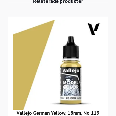
Vallejo German Yellow, 18mm, No 119