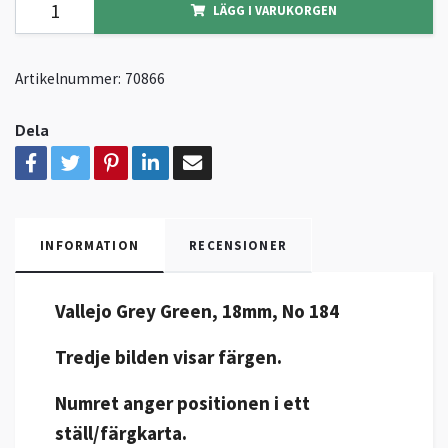
LÄGG I VARUKORGEN
Artikelnummer:
70866
Dela
INFORMATION
RECENSIONER
Vallejo Grey Green, 18mm, No 184
Tredje bilden visar färgen.
Numret anger positionen i ett
ställ/färgkarta.