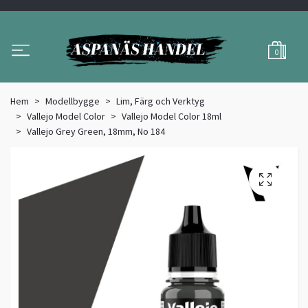
0
Hem
Modellbygge
Lim, Färg och Verktyg
Vallejo Model Color
Vallejo Model Color 18ml
Vallejo Grey Green, 18mm, No 184