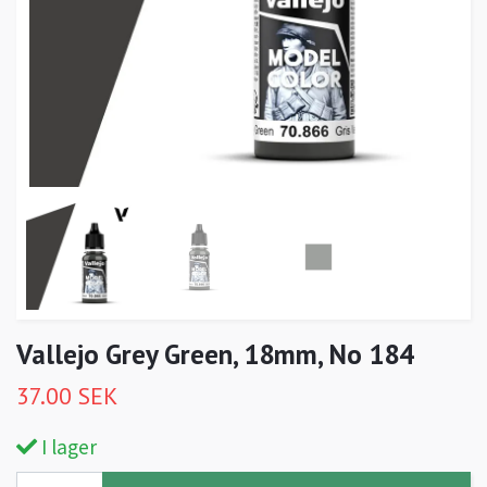
Vallejo Grey Green, 18mm, No 184
37.00 SEK
I lager