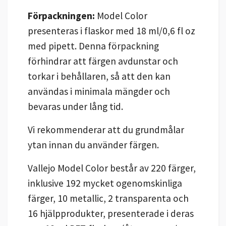
Förpackningen:
Model Color
presenteras i flaskor med 18 ml/0,6 fl oz
med pipett. Denna förpackning
förhindrar att färgen avdunstar och
torkar i behållaren, så att den kan
användas i minimala mängder och
bevaras under lång tid.
Vi rekommenderar att du grundmålar
ytan innan du använder färgen.
Vallejo Model Color består av 220 färger,
inklusive 192 mycket ogenomskinliga
färger, 10 metallic, 2 transparenta och
16 hjälpprodukter, presenterade i deras