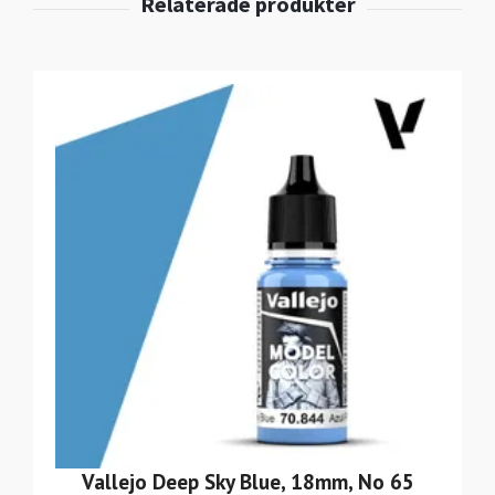
Vallejo Deep Sky Blue, 18mm, No 65