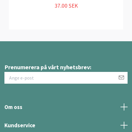
37.00 SEK
Prenumerera på vårt nyhetsbrev:
Om oss
Kundservice