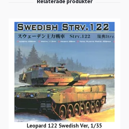
Leopard 122 Swedish Ver, 1/35