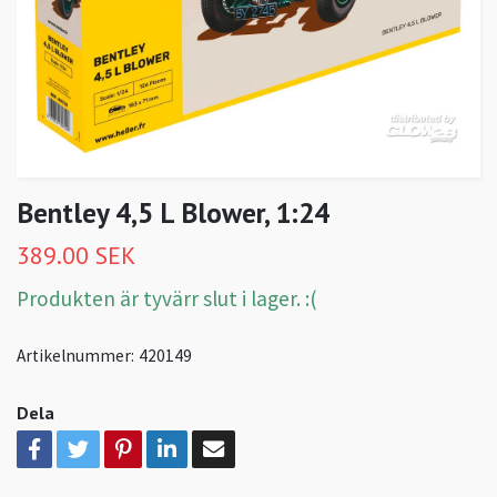
Bentley 4,5 L Blower, 1:24
389.00 SEK
Produkten är tyvärr slut i lager. :(
Artikelnummer:
420149
Dela