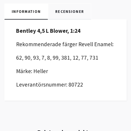
INFORMATION
RECENSIONER
Bentley 4,5 L Blower, 1:24
Rekommenderade färger Revell Enamel:
62, 90, 93, 7, 8, 99, 381, 12, 77, 731
Märke: Heller
Leverantörsnummer: 80722