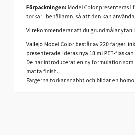
Förpackningen:
Model Color presenteras i 
torkar i behållaren, så att den kan använda
Vi rekommenderar att du grundmålar ytan 
Vallejo Model Color består av 220 färger, i
presenterade i deras nya 18 ml PET-flaskan
De har introducerat en ny formulation som
matta finish.
Färgerna torkar snabbt och bildar en homog