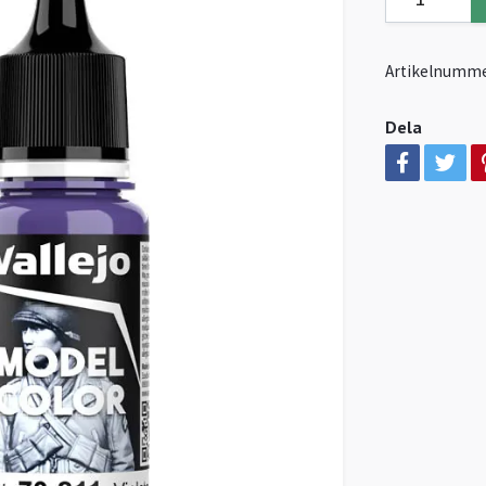
Artikelnumme
Dela