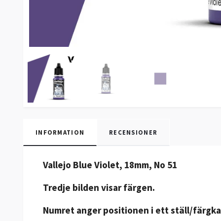
INFORMATION
RECENSIONER
Vallejo Blue Violet, 18mm, No 51
Tredje bilden visar färgen.
Numret anger positionen i ett ställ/färgka