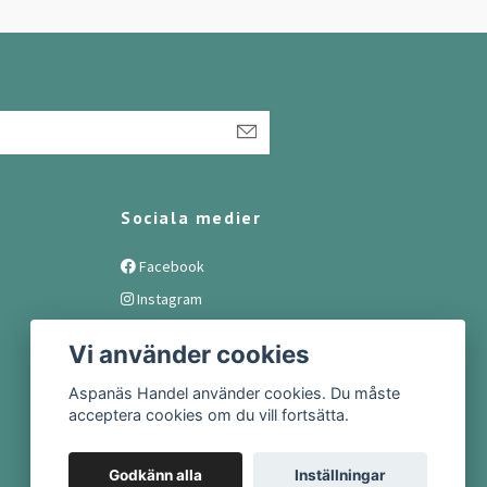
Sociala medier
Facebook
Instagram
Vi använder cookies
Aspanäs Handel använder cookies. Du måste
acceptera cookies om du vill fortsätta.
Godkänn alla
Inställningar