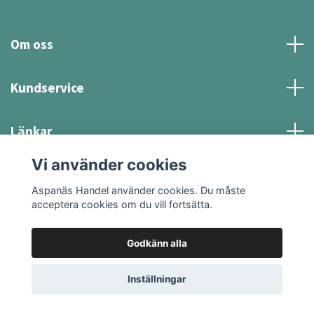
Om oss
Kundservice
Länkar
Vi använder cookies
Sociala medier
Aspanäs Handel använder cookies. Du måste
acceptera cookies om du vill fortsätta.
Godkänn alla
© 2026 Aspanäs Handel
Inställningar