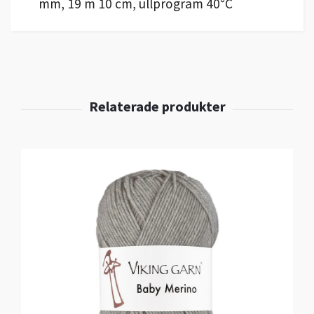
mm, 19 m 10 cm, ullprogram 40°C