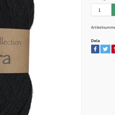
Artikelnumme
Dela