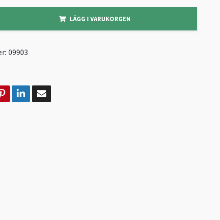
LÄGG I VARUKORGEN
r:
09903