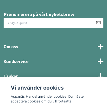
Prenumerera på vårt nyhetsbrev:
Om oss
Kundservice
Länkar
Vi använder cookies
Sociala medier
Aspanäs Handel använder cookies. Du måste
acceptera cookies om du vill fortsätta.